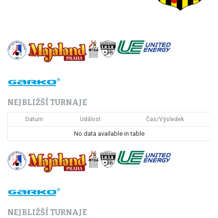
NEJBLIŽŠÍ TURNAJE
Datum
Událost
Čas/Výsledek
No data available in table
NEJBLIŽŠÍ TURNAJE