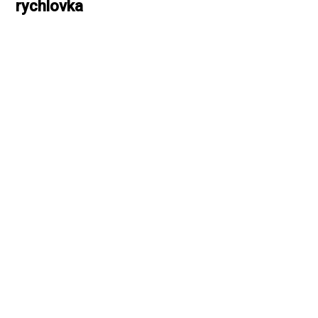
rychlovka