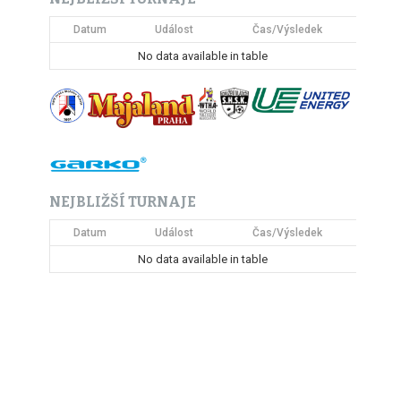
Datum
Událost
Čas/Výsledek
No data available in table
NEJBLIŽŠÍ TURNAJE
Datum
Událost
Čas/Výsledek
No data available in table