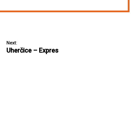
Next:
Uherčice – Expres