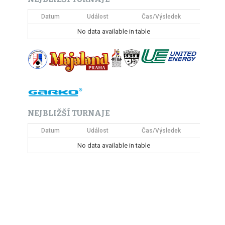
Datum
Událost
Čas/Výsledek
No data available in table
NEJBLIŽŠÍ TURNAJE
Datum
Událost
Čas/Výsledek
No data available in table