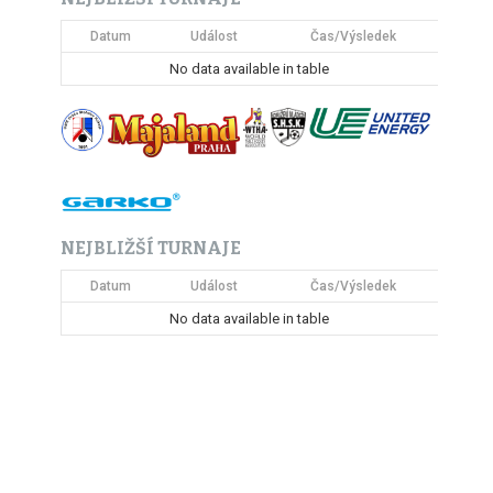
Datum
Událost
Čas/Výsledek
No data available in table
NEJBLIŽŠÍ TURNAJE
Datum
Událost
Čas/Výsledek
No data available in table