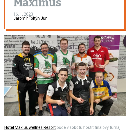
Maximus
16. 1. 2023
Jaromír Foltýn Jun.
Hotel Maxius wellnes Resort
bude v sobotu hostit finálový turnaj