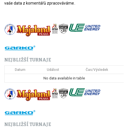
vaše data z komentářů zpracováváme.
.
NEJBLIŽŠÍ TURNAJE
Datum
Událost
Čas/Výsledek
No data available in table
NEJBLIŽŠÍ TURNAJE