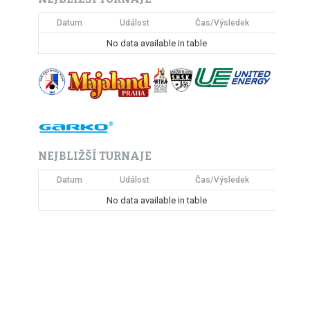
Datum
Událost
Čas/Výsledek
No data available in table
NEJBLIŽŠÍ TURNAJE
Datum
Událost
Čas/Výsledek
No data available in table