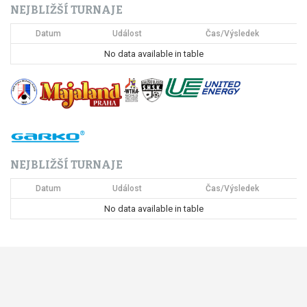
NEJBLIŽŠÍ TURNAJE
Datum
Událost
Čas/Výsledek
No data available in table
NEJBLIŽŠÍ TURNAJE
Datum
Událost
Čas/Výsledek
No data available in table