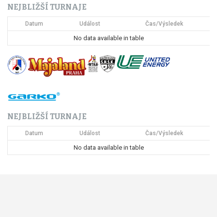
NEJBLIŽŠÍ TURNAJE
Datum
Událost
Čas/Výsledek
No data available in table
NEJBLIŽŠÍ TURNAJE
Datum
Událost
Čas/Výsledek
No data available in table