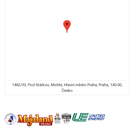
1462/33, Pod Stárkou, Michle, Hlavní město Praha, Praha, 140 00,
Česko