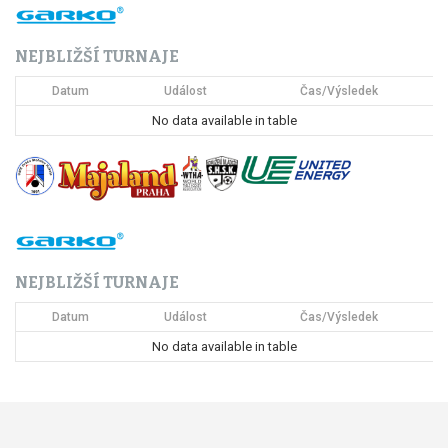
NEJBLIŽŠÍ TURNAJE
Datum
Událost
Čas/Výsledek
No data available in table
NEJBLIŽŠÍ TURNAJE
Datum
Událost
Čas/Výsledek
No data available in table