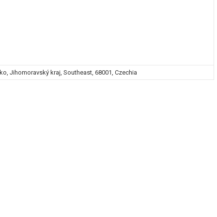
ko, Jihomoravský kraj, Southeast, 68001, Czechia