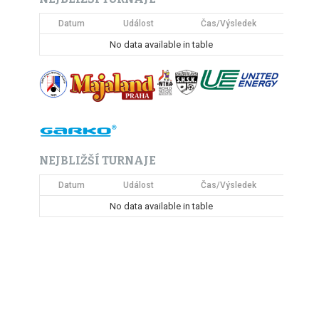
Datum
Událost
Čas/Výsledek
No data available in table
NEJBLIŽŠÍ TURNAJE
Datum
Událost
Čas/Výsledek
No data available in table