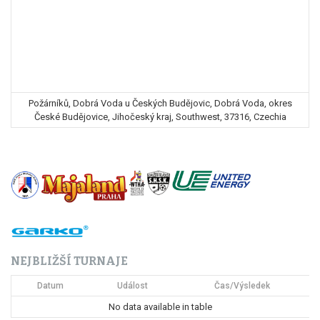
Požárníků, Dobrá Voda u Českých Budějovic, Dobrá Voda, okres
České Budějovice, Jihočeský kraj, Southwest, 37316, Czechia
NEJBLIŽŠÍ TURNAJE
Datum
Událost
Čas/Výsledek
No data available in table