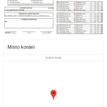
Místo konání
Dobrá Voda