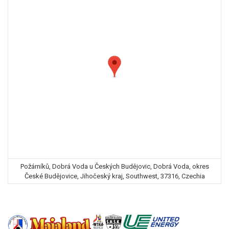
Požárníků, Dobrá Voda u Českých Budějovic, Dobrá Voda, okres
České Budějovice, Jihočeský kraj, Southwest, 37316, Czechia