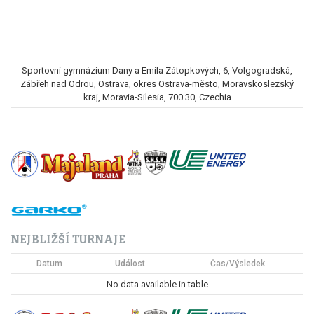
Sportovní gymnázium Dany a Emila Zátopkových, 6, Volgogradská,
Zábřeh nad Odrou, Ostrava, okres Ostrava-město, Moravskoslezský
kraj, Moravia-Silesia, 700 30, Czechia
NEJBLIŽŠÍ TURNAJE
Datum
Událost
Čas/Výsledek
No data available in table