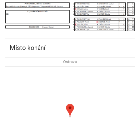
Místo konání
Ostrava