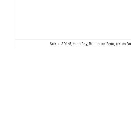
Sokol, 301/5, Hraničky, Bohunice, Brno, okres B