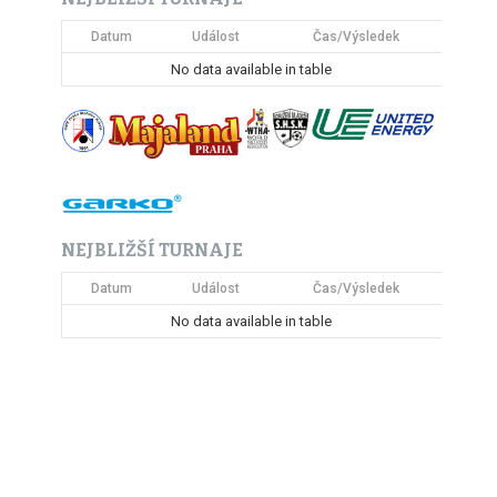
Datum
Událost
Čas/Výsledek
No data available in table
NEJBLIŽŠÍ TURNAJE
Datum
Událost
Čas/Výsledek
No data available in table