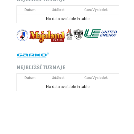
Datum
Událost
Čas/Výsledek
No data available in table
NEJBLIŽŠÍ TURNAJE
Datum
Událost
Čas/Výsledek
No data available in table