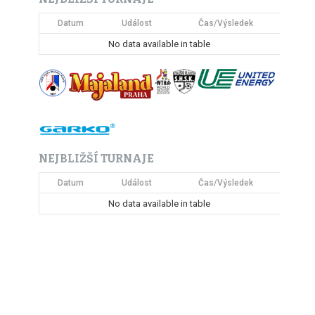
Datum
Událost
Čas/Výsledek
No data available in table
NEJBLIŽŠÍ TURNAJE
Datum
Událost
Čas/Výsledek
No data available in table