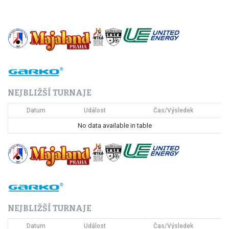
NEJBLIŽŠÍ TURNAJE
Datum
Událost
Čas/Výsledek
No data available in table
NEJBLIŽŠÍ TURNAJE
Datum
Událost
Čas/Výsledek