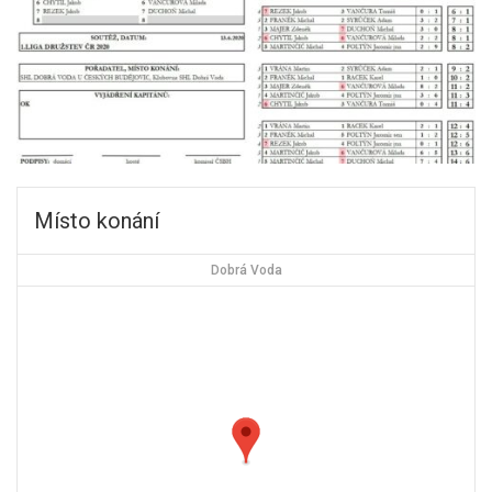
Místo konání
Dobrá Voda