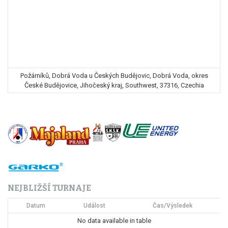
Požárníků, Dobrá Voda u Českých Budějovic, Dobrá Voda, okres
České Budějovice, Jihočeský kraj, Southwest, 37316, Czechia
NEJBLIŽŠÍ TURNAJE
Datum
Událost
Čas/Výsledek
No data available in table