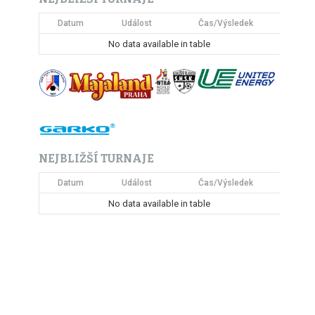
Datum
Událost
Čas/Výsledek
No data available in table
NEJBLIŽŠÍ TURNAJE
Datum
Událost
Čas/Výsledek
No data available in table