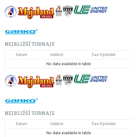
NEJBLIŽŠÍ TURNAJE
Datum
Událost
Čas/Výsledek
No data available in table
NEJBLIŽŠÍ TURNAJE
Datum
Událost
Čas/Výsledek
No data available in table