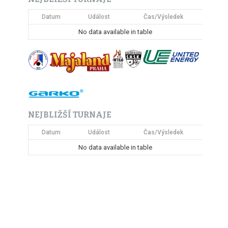
Datum
Událost
Čas/Výsledek
No data available in table
NEJBLIŽŠÍ TURNAJE
Datum
Událost
Čas/Výsledek
No data available in table