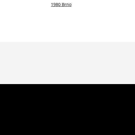
1980 Brno